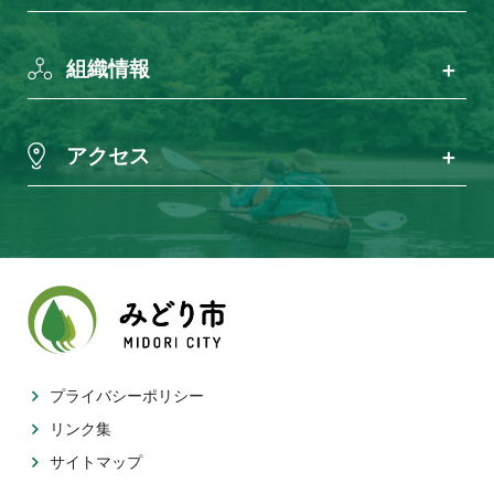
組織情報
アクセス
プライバシーポリシー
リンク集
サイトマップ